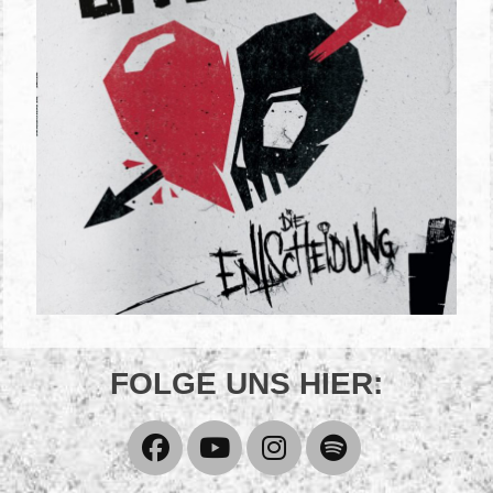
FOLGE UNS HIER:
Facebook
YouTube
Instagram
Spotify