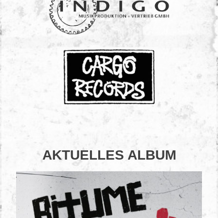
AKTUELLES ALBUM