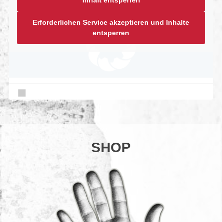
Inhalt entsperren
Erforderlichen Service akzeptieren und Inhalte
entsperren
SHOP