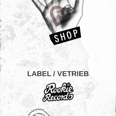
LABEL / VETRIEB