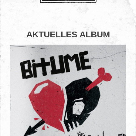
AKTUELLES ALBUM