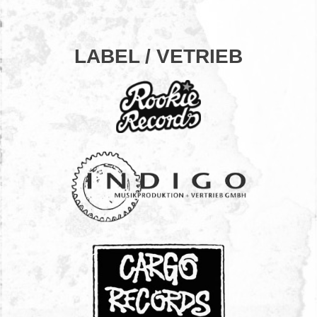
LABEL / VETRIEB