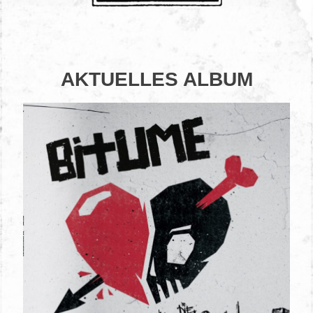
AKTUELLES ALBUM