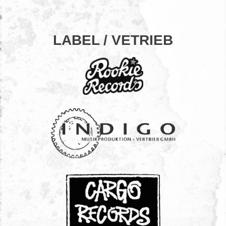
LABEL / VETRIEB