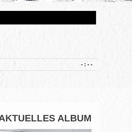
-:--
AKTUELLES ALBUM