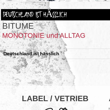
DEUTSCHLAND IST HÄSSLICH
BITUME
MONOTONIE und ALLTAG
Deutschland ist hässlich
LABEL / VETRIEB