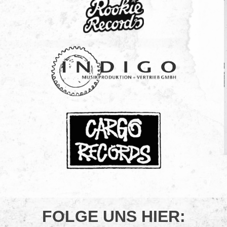
FOLGE UNS HIER: