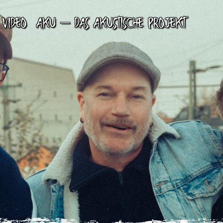
VIDEO
AKU – DAS AKUSTISCHE PROJEKT