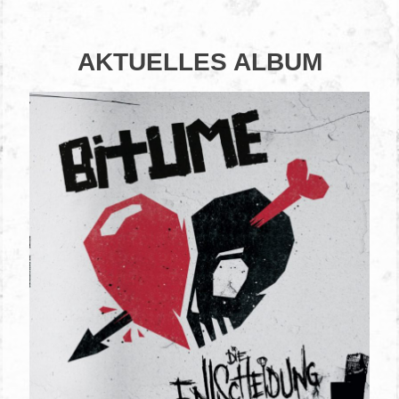
AKTUELLES ALBUM