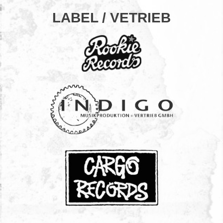
LABEL / VETRIEB